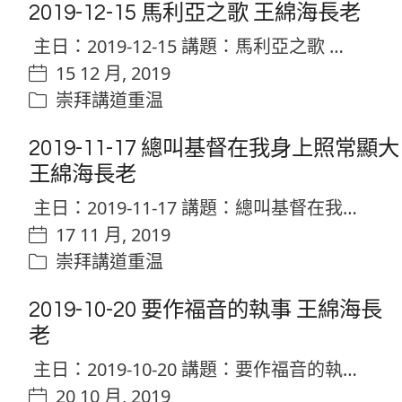
2019-12-15 馬利亞之歌 王綿海長老
主日：2019-12-15 講題：馬利亞之歌 …
15 12 月, 2019
崇拜講道重温
2019-11-17 總叫基督在我身上照常顯大
王綿海長老
主日：2019-11-17 講題：總叫基督在我…
17 11 月, 2019
崇拜講道重温
2019-10-20 要作福音的執事 王綿海長
老
主日：2019-10-20 講題：要作福音的執…
20 10 月, 2019