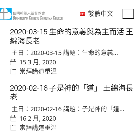
繁體中文
2020-03-15 生命的意義與為主而活 王
綿海長老
主日：2020-03-15 講題：生命的意義…
15 3 月, 2020
崇拜講道重温
2020-02-16 子是神的「道」 王綿海長
老
主日：2020-02-16 講題：子是神的「道…
16 2 月, 2020
崇拜講道重温