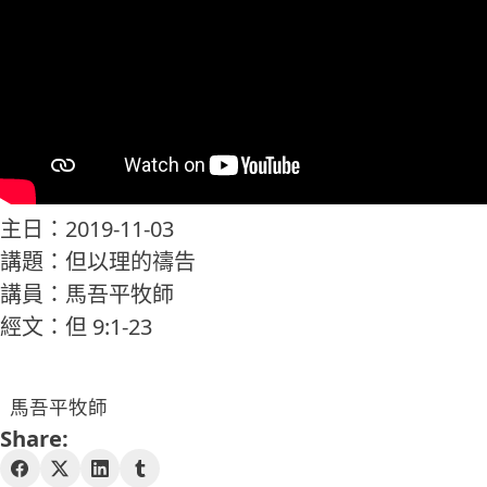
主日：2019-11-03
講題：但以理的禱告
講員：馬吾平牧師
經文：但 9:1-23
馬吾平牧師
Share: